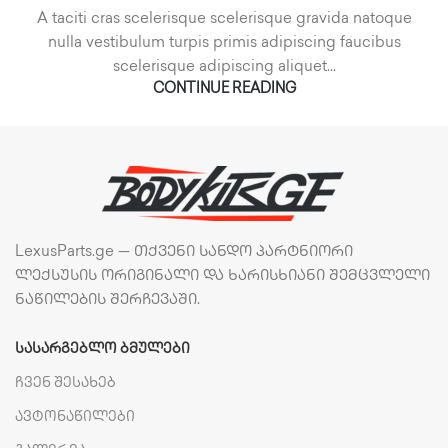
A taciti cras scelerisque scelerisque gravida natoque
nulla vestibulum turpis primis adipiscing faucibus
scelerisque adipiscing aliquet...
CONTINUE READING
LexusParts.ge — თქვენი სანდო პარტნიორი
ლექსუსის ორიგინალი და ხარისხიანი შემცვლელი
ნაწილების შერჩევაში.
ᲡᲐᲡᲐᲠᲒᲔᲑᲚᲝ ᲑᲛᲣᲚᲔᲑᲘ
ჩვენ შესახებ
ავტონაწილები