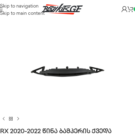
Skip to navigation
Skip to main content
RX 2020-2022 წინა ბამპერის ქვედა