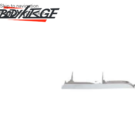
Skip to navigation
Skip to main content