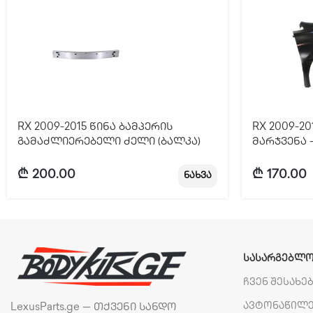
RX 2009-2015 წინა ბამპერის
RX 2009-20
გამაძლიერებელი ძელი (ბალკა)
მარჯვენა 
₾
200.00
₾
170.00
ნახვა
ᲡᲐᲡᲐᲠᲒᲔᲑᲚᲝ
ჩვენ შესახე
ავტონაწილ
LexusParts.ge — თქვენი სანდო