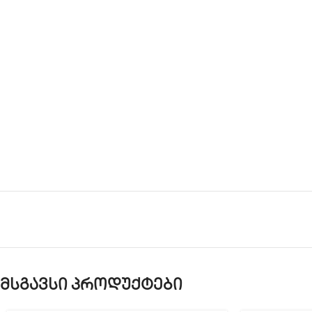
მსგავსი პროდუქტები