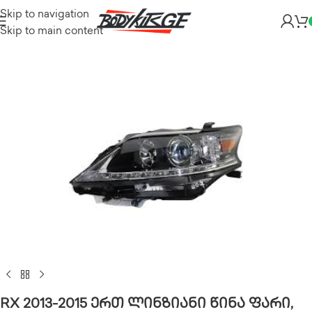
Skip to navigation
Skip to main content
RX 2013-2015 ერთ ლინზიანი წინა ფარი,