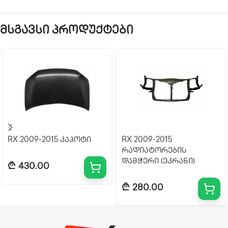
მსგავსი პროდუქტები
RX 2009-2015 კაპოტი
RX 2009-2015
რადიატორების
დამჭერი (ეკრანი)
₾
430.00
₾
280.00