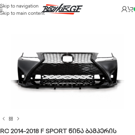
Skip to navigation
Skip to main content
RC 2014-2018 F SPORT წინა ბამპერის