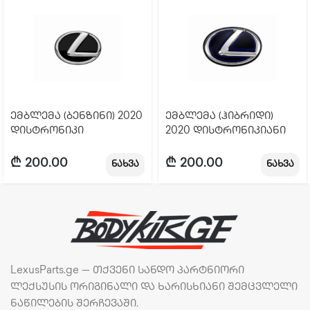
ემბლემა (ბენზინი) 2020
ემბლემა (ჰიბრიდი)
დისტრონიკი
2020 დისტრონიკიანი
₾
200.00
₾
200.00
ნახვა
ნახვა
LexusParts.ge — თქვენი სანდო პარტნიორი
ლექსუსის ორიგინალი და ხარისხიანი შემცვლელი
ნაწილების შერჩევაში.