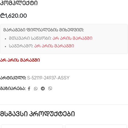
კომპლექტი
₾
1,620.00
მარაგები ფილიალების მიხედვით:
მთავარი საწყობი:
არ არის მარაგში
საგურამო:
არ არის მარაგში
არ არის მარაგში
არტიკული:
S-52119-24937-ASSY
გაზიარება:
მსგავსი პროდუქტები