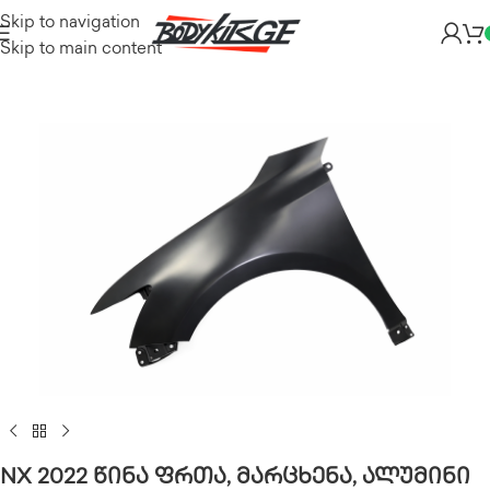
Skip to navigation
Skip to main content
NX 2022 წინა ფრთა, მარცხენა, ალუმინი