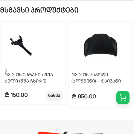
მსგავსი პროდუქტები
NX 2015 ეკრანის შუა
NX 2015 კაპოტი
ძელი (შუა ჩხირი)
(ალუმინი) – ტაივანი
₾
150.00
ნახვა
₾
850.00