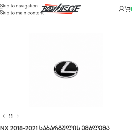
Skip to navigation
Skip to main content
NX 2018-2021 საბარგულის ემბლემა