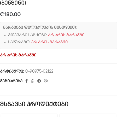
(ბენზინი)
₾
180.00
მარაგები ფილიალების მიხედვით:
მთავარი საწყობი:
არ არის მარაგში
საგურამო:
არ არის მარაგში
არ არის მარაგში
არტიკული:
O-90975-02122
გაზიარება:
მსგავსი პროდუქტები