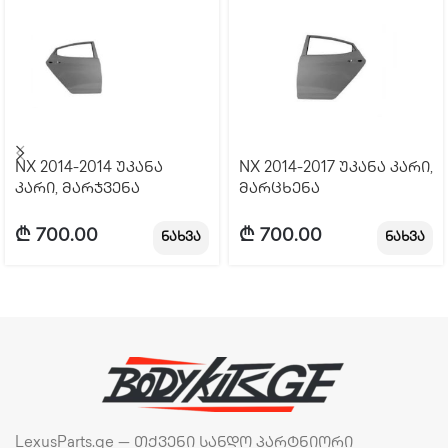
NX 2014-2014 უკანა
NX 2014-2017 უკანა კარი,
კარი, მარჯვენა
მარცხენა
₾
700.00
₾
700.00
ნახვა
ნახვა
LexusParts.ge — თქვენი სანდო პარტნიორი