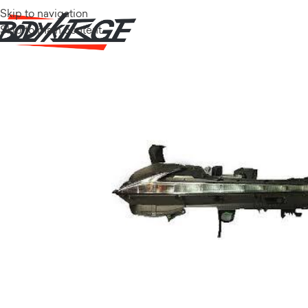
Skip to navigation
Skip to main content