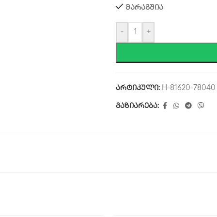
მარაგშია
-
+
არტიკული:
H-81620-78040
გაზიარება: