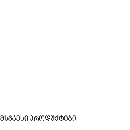
მსგავსი პროდუქტები