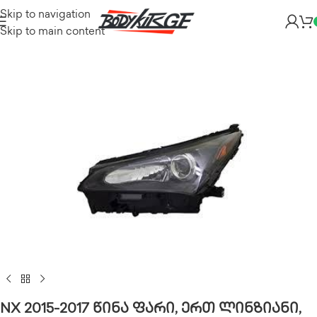
Skip to navigation
Skip to main content
NX 2015-2017 წინა ფარი, ერთ ლინზიანი,