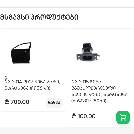
მსგავსი პროდუქტები
NX 2014-2017 წინა კარი,
NX 2015 წინა
მარცხენა (ჩინური)
გამაძლიერებელი
ძელის ფეხი, მარცხენა
(ბალკის ფეხი)
₾
700.00
ნახვა
₾
100.00