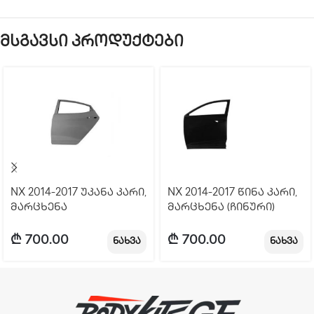
მსგავსი პროდუქტები
NX 2014-2017 უკანა კარი,
NX 2014-2017 წინა კარი,
მარცხენა
მარცხენა (ჩინური)
₾
700.00
₾
700.00
ნახვა
ნახვა