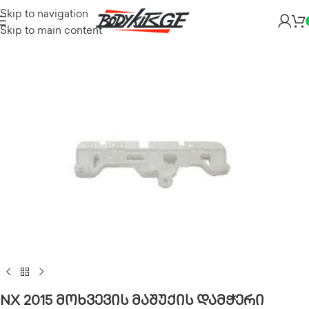
Skip to navigation
Skip to main content
NX 2015 მოხვევის მაშუქის დამჭერი