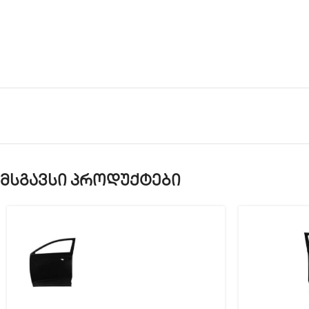
მსგავსი პროდუქტები