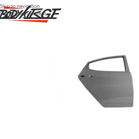
Skip to navigation
Skip to main content