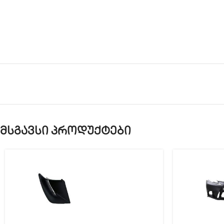
მსგავსი პროდუქტები