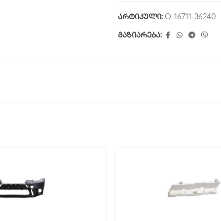
არტიკული:
O-16711-36240
გაზიარება: