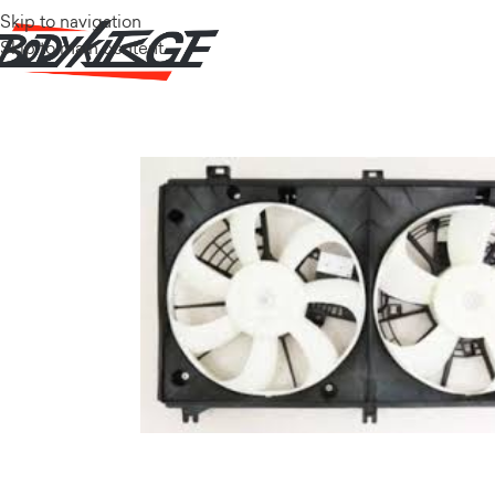
Skip to navigation
Skip to main content