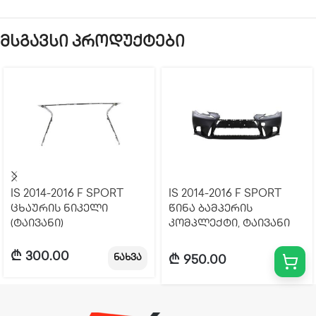
მსგავსი პროდუქტები
IS 2014-2016 F SPORT
IS 2014-2016 F SPORT
ცხაურის ნიკელი
წინა ბამპერის
(ტაივანი)
კომპლექტი, ტაივანი
₾
300.00
ნახვა
₾
950.00