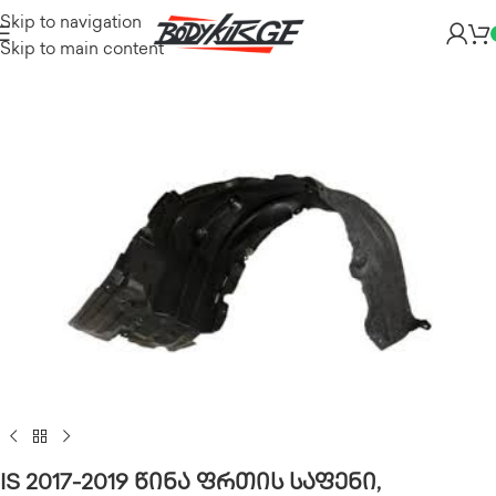
Skip to navigation
Skip to main content
IS 2017-2019 წინა ფრთის საფენი,