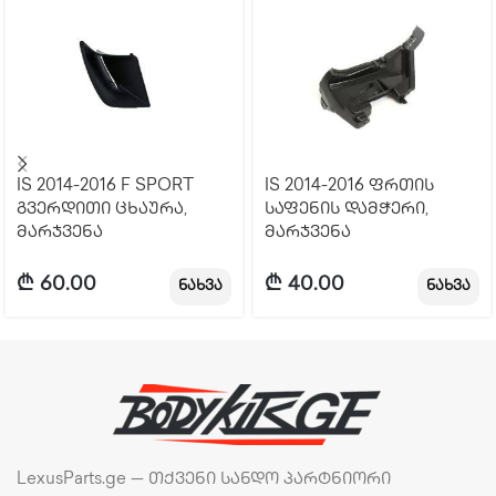
IS 2014-2016 F SPORT
IS 2014-2016 ფრთის
გვერდითი ცხაურა,
საფენის დამჭერი,
მარჯვენა
მარჯვენა
₾
60.00
₾
40.00
ნახვა
ნახვა
LexusParts.ge — თქვენი სანდო პარტნიორი