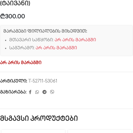
(ტაივანი)
₾
300.00
მარაგები ფილიალების მიხედვით:
მთავარი საწყობი:
არ არის მარაგში
საგურამო:
არ არის მარაგში
არ არის მარაგში
არტიკული:
T-52711-53061
გაზიარება:
მსგავსი პროდუქტები