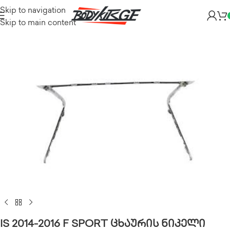
Skip to navigation
Skip to main content
IS 2014-2016 F SPORT ცხაურის ნიკელი