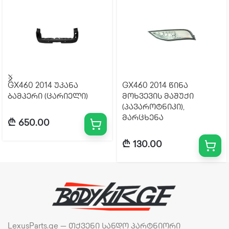
GX460 2014 უკანა
GX460 2014 წინა
ბამპერი (ცარიელი)
მოხვევის მაშუქი
(პავაროტნიკი),
მარცხენა
₾
650.00
₾
130.00
LexusParts.ge — თქვენი სანდო პარტნიორი