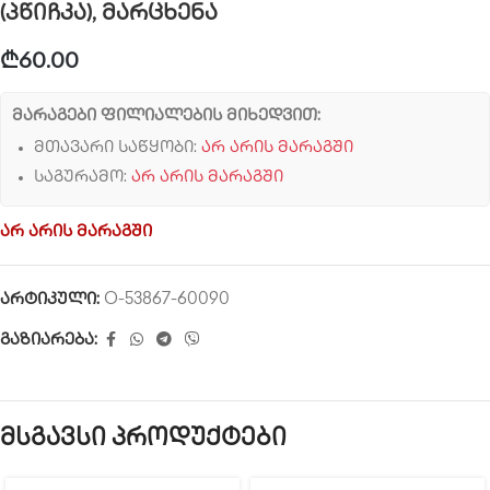
(პწიჩკა), მარცხენა
₾
60.00
მარაგები ფილიალების მიხედვით:
მთავარი საწყობი:
არ არის მარაგში
საგურამო:
არ არის მარაგში
არ არის მარაგში
არტიკული:
O-53867-60090
გაზიარება:
მსგავსი პროდუქტები