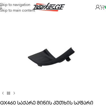
Skip to navigation
Skip to main content
GX460 საქარე მინის კუთხის საფარი