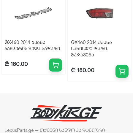
GX460 2014 უკანა
GX460 2014 უკანა
ბამპერის ზედა საფარი
სანისლე ფარი.
მარჯვენა
₾
180.00
₾
180.00
LexusParts.ge — თქვენი სანდო პარტნიორი