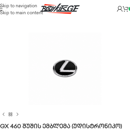
Skip to navigation
Skip to main content
GX 460 შუშის ემბლემა (უდისტრონიკო)