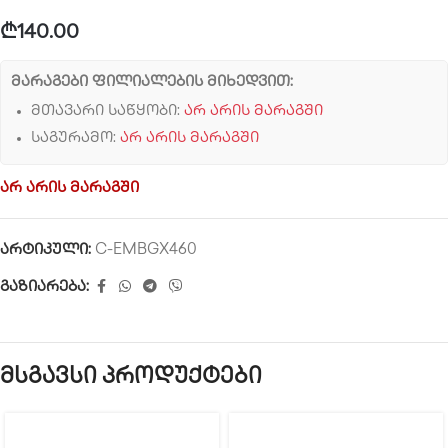
₾
140.00
მარაგები ფილიალების მიხედვით:
მთავარი საწყობი:
არ არის მარაგში
საგურამო:
არ არის მარაგში
არ არის მარაგში
არტიკული:
C-EMBGX460
გაზიარება:
მსგავსი პროდუქტები