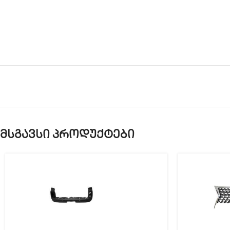
მსგავსი პროდუქტები