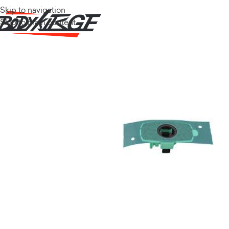
Skip to navigation
Skip to main content