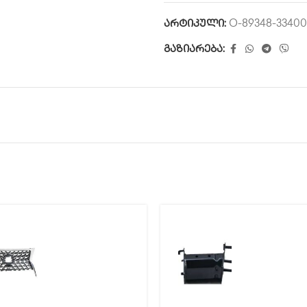
არტიკული:
O-89348-33400
გაზიარება: