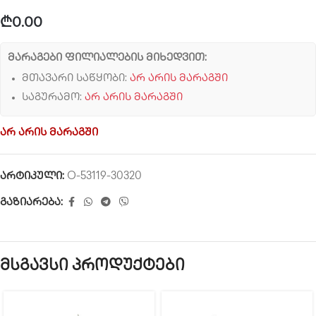
₾
0.00
მარაგები ფილიალების მიხედვით:
მთავარი საწყობი:
არ არის მარაგში
საგურამო:
არ არის მარაგში
არ არის მარაგში
არტიკული:
O-53119-30320
გაზიარება:
მსგავსი პროდუქტები