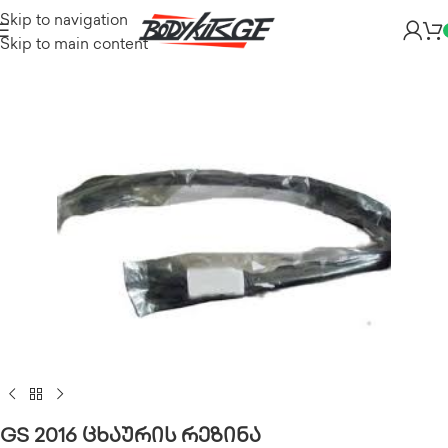
Skip to navigation
Skip to main content
GS 2016 ცხაურის რეზინა