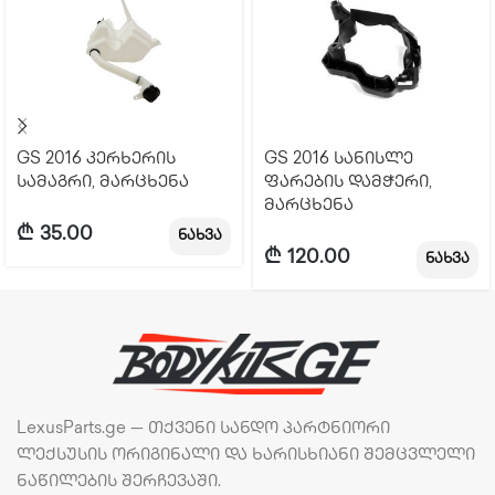
GS 2016 კერხერის
GS 2016 სანისლე
სამაგრი, მარცხენა
ფარების დამჭერი,
მარცხენა
₾
35.00
ნახვა
₾
120.00
ნახვა
LexusParts.ge — თქვენი სანდო პარტნიორი
ლექსუსის ორიგინალი და ხარისხიანი შემცვლელი
ნაწილების შერჩევაში.