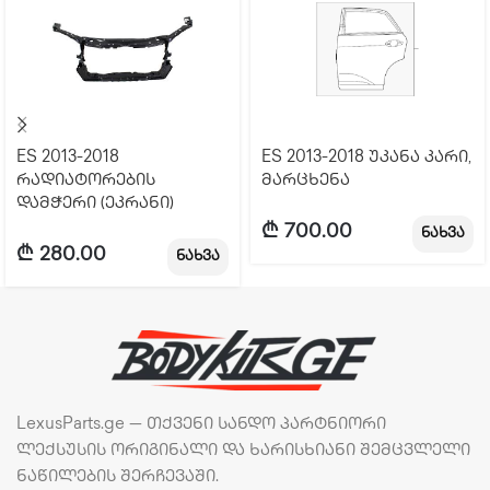
ES 2013-2018
ES 2013-2018 უკანა კარი,
რადიატორების
მარცხენა
დამჭერი (ეკრანი)
₾
700.00
ნახვა
₾
280.00
ნახვა
LexusParts.ge — თქვენი სანდო პარტნიორი
ლექსუსის ორიგინალი და ხარისხიანი შემცვლელი
ნაწილების შერჩევაში.