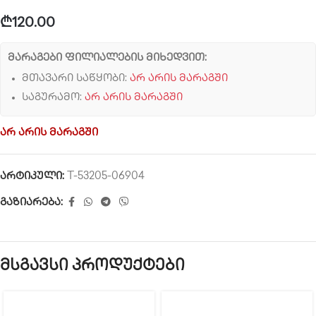
₾
120.00
მარაგები ფილიალების მიხედვით:
მთავარი საწყობი:
არ არის მარაგში
საგურამო:
არ არის მარაგში
არ არის მარაგში
არტიკული:
T-53205-06904
გაზიარება:
მსგავსი პროდუქტები