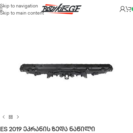
Skip to navigation
Skip to main content
ES 2019 ეკრანის ზედა ნაწილი