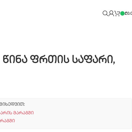
₾
0.
18 წინა ფრთის საფარი,
მიხედვით:
 არის მარაგში
არაგში