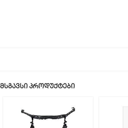
მსგავსი პროდუქტები