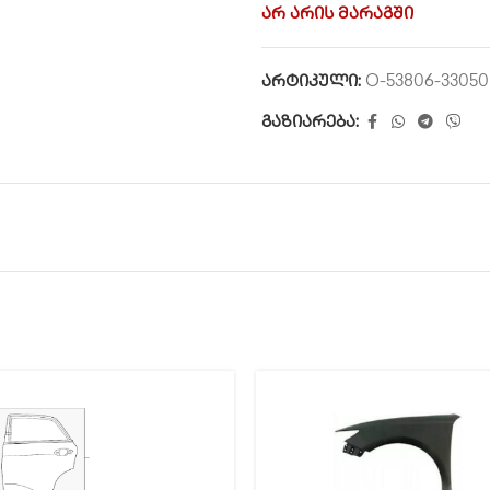
არ არის მარაგში
არტიკული:
O-53806-33050
გაზიარება: