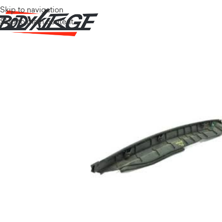
Skip to navigation
Skip to main content